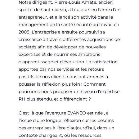
Notre dirigeant, Pierre-Louis Amate, ancien
sportif de haut niveau, a toujours eu l’âme d’un
entrepreneur, et a lancé son activité dans le
management de la santé sécurité au travail en
2008. L’entreprise a ensuite poursuivi sa
croissance à travers différentes acquisitions de
sociétés afin de développer de nouvelles
expertises et de nourrir ses ambitions
d’apprentissage et d’évolution. La satisfaction
apportée par nos services et les retours
positifs de nos clients nous ont amenés à
pousser la réflexion plus loin : Comment
pourrions-nous proposer un niveau d’expertise
RH plus étendu, et différenciant ?
C’est là que l’aventure EVANEO est née , à
l’issue d’une longue réflexion sur les besoins
des entreprises à l’ère d’aujourd’hui, dans un
contexte changeant, où les ressources