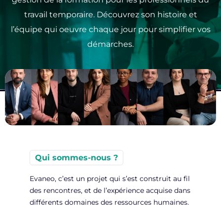
Contact
travail temporaire. Découvrez son histoire et
l’équipe qui oeuvre chaque jour pour simplifier vos
démarches.
Qui sommes-nous ?
Evaneo, c’est un projet qui s’est construit au fil
des rencontres, et de l’expérience acquise dans
différents domaines des ressources humaines.