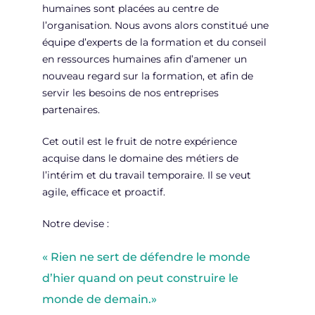
humaines sont placées au centre de
l’organisation. Nous avons alors constitué une
équipe d’experts de la formation et du conseil
en ressources humaines afin d’amener un
nouveau regard sur la formation, et afin de
servir les besoins de nos entreprises
partenaires.
Cet outil est le fruit de notre expérience
acquise dans le domaine des métiers de
l’intérim et du travail temporaire. Il se veut
agile, efficace et proactif.
Notre devise :
« Rien ne sert de défendre le monde
d’hier quand on peut construire le
monde de demain.»