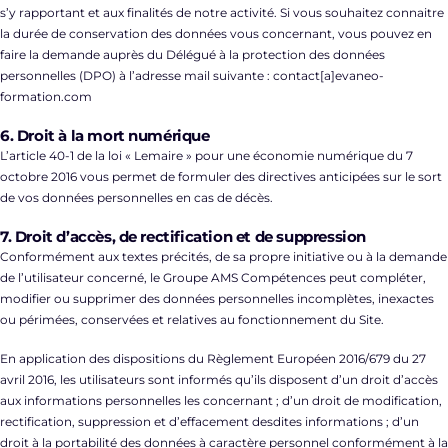
s’y rapportant et aux finalités de notre activité. Si vous souhaitez connaitre
la durée de conservation des données vous concernant, vous pouvez en
faire la demande auprès du Délégué à la protection des données
personnelles (DPO) à l’adresse mail suivante : contact[a]evaneo-
formation.com
6. Droit à la mort numérique
L’article 40-1 de la loi « Lemaire » pour une économie numérique du 7
octobre 2016 vous permet de formuler des directives anticipées sur le sort
de vos données personnelles en cas de décès.
7. Droit d’accès, de rectification et de suppression
Conformément aux textes précités, de sa propre initiative ou à la demande
de l’utilisateur concerné, le Groupe AMS Compétences peut compléter,
modifier ou supprimer des données personnelles incomplètes, inexactes
ou périmées, conservées et relatives au fonctionnement du Site.
En application des dispositions du Règlement Européen 2016/679 du 27
avril 2016, les utilisateurs sont informés qu’ils disposent d’un droit d’accès
aux informations personnelles les concernant ; d’un droit de modification,
rectification, suppression et d’effacement desdites informations ; d’un
droit à la portabilité des données à caractère personnel conformément à la