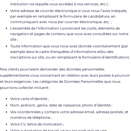
institution via laquelle vous accédez à nos services, etc.) ;
Votre adresse de courrier électronique si vous nous l’avez indiquée,
par exemple en remplissant le formulaire de candidature, en
communiquant avec nous par courrier électronique, etc. ;
L’ensemble de l’information concernant les outils, éléments de
navigation et pages de contenu que vous avez consultées sur notre
site ;
Toute information que vous nous avez donnée volontairement (par
exemple dans le cadre d’enquêtes d’informations et/ou des
inscriptions sur site, ou en remplissant le formulaire d’identification).
Nos clients pourraient demander des données personnelles
supplémentaires vous concernant en relation avec leurs postes à pourvoir
et leurs exigences. Les catégories de Données Personnelles que nous
pourrions collecter incluent :
Votre carte d’identité ;
Nom, prénom, genre, date de naissance, photo d’identité ;
Vos coordonnées y compris votre adresse email, adresse postale, et
numéros de téléphone ;
Votre CV, lettre de motivation ;
Votre autorisation de travail, ce qui pourrait inclure une