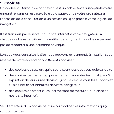
9. Cookies
Un cookie (ou témoin de connexion) est un fichier texte susceptible d’être
enregistré, dans un espace dédié du disque dur de votre ordinateur à
l’occasion de la consultation d’un service en ligne grâce à votre logiciel de
navigation.
Il est transmis par le serveur d’un site internet à votre navigateur. A
chaque cookie est attribué un identifiant anonyme. Un cookie ne permet
pas de remonter à une personne physique.
Lorsque vous consultez le Site nous pouvons être amenés à installer, sous
réserve de votre acceptation, différents cookies :
des cookies de session, qui disparaissent dès que vous quittez le site ;
des cookies permanents, qui demeurent sur votre terminal jusqu’à
expiration de leur durée de vie ou jusqu’à ce que vous les supprimiez
à l’aide des fonctionnalités de votre navigateur ;
des cookies de statistiques (permettant de mesurer l’audience de
notre site internet).
Seul l’émetteur d’un cookie peut lire ou modifier les informations qui y
sont contenues.