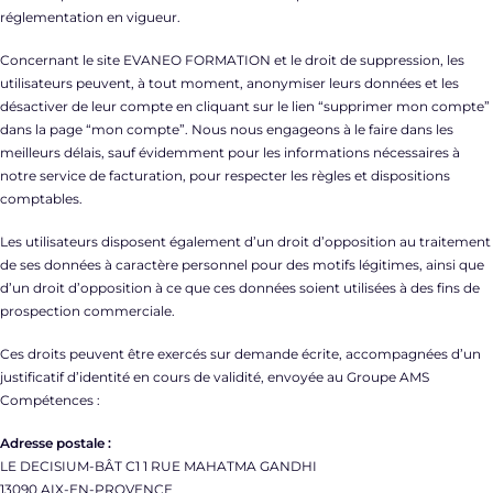
réglementation en vigueur.
Concernant le site EVANEO FORMATION et le droit de suppression, les
utilisateurs peuvent, à tout moment, anonymiser leurs données et les
désactiver de leur compte en cliquant sur le lien “supprimer mon compte”
dans la page “mon compte”. Nous nous engageons à le faire dans les
meilleurs délais, sauf évidemment pour les informations nécessaires à
notre service de facturation, pour respecter les règles et dispositions
comptables.
Les utilisateurs disposent également d’un droit d’opposition au traitement
de ses données à caractère personnel pour des motifs légitimes, ainsi que
d’un droit d’opposition à ce que ces données soient utilisées à des fins de
prospection commerciale.
Ces droits peuvent être exercés sur demande écrite, accompagnées d’un
justificatif d’identité en cours de validité, envoyée au Groupe AMS
Compétences :
Adresse postale :
LE DECISIUM-BÂT C1 1 RUE MAHATMA GANDHI
13090 AIX-EN-PROVENCE