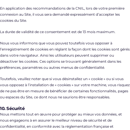
En application des recommandations de la CNIL, lors de votre première
connexion au Site, il vous sera demandé expressément d’accepter les
cookies du Site.
La durée de validité de ce consentement est de 13 mois maximum.
Nous vous informons que vous pouvez toutefois vous opposer à
l’enregistrement de cookies en réglant la façon dont les cookies sont gérés
dans votre navigateur. Ainsi les utilisateurs peuvent supprimer ou
désactiver les cookies. Ces options se trouvant généralement dans les
préférences, paramètres ou autres menus de confidentialité.
Toutefois, veuillez noter que si vous désinstallez un « cookie » ou si vous
vous opposez à l’installation de « cookies » sur votre machine, vous risquez
de ne pas être en mesure de bénéficier de certaines fonctionnalités, pages
ou espaces du Site, ce dont nous ne saurions être responsables.
10. Sécurité
Nous mettons tout en œuvre pour protéger au mieux vos données, et
nous engageons à en assurer le meilleur niveau de sécurité et de
confidentialité, en conformité avec la réglementation française et