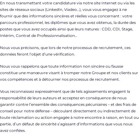
En nous transmettant votre candidature via notre site Internet ou via les
sites de réseaux sociaux (LinkedIn, Viadeo…), vous vous engagez à ne
fournir que des informations sincères et réelles vous concernant : votre
parcours professionnel, les diplômes que vous avez obtenus, la durée des
postes que vous avez occupés ainsi que leurs natures : CDD, CDI, Stage,
Intérim, Contrat de Professionnalisation…
Nous vous précisons, que lors de notre processus de recrutement, ces
données feront l’objet d’une vérification.
Nous vous rappelons que toute information non sincère ou fausse
constitue une manœuvre visant à tromper notre Groupe et nos clients sur
vos compétences et à détourner nos processus de recrutement.
Vous reconnaissez expressément que de tels agissements engagent la
responsabilité de leurs auteurs et acceptez en conséquence de nous
garantir contre l’ensemble des conséquences pécuniaires – et des frais de
conseil pour notre défense – découlant directement ou indirectement de
toute réclamation ou action engagée à notre encontre à raison, en tout ou
partie, d’un défaut de sincérité s’agissant d’informations que vous nous
avez confiées.