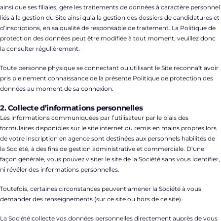
ainsi que ses filiales, gère les traitements de données à caractère personnel
Contact
liés à la gestion du Site ainsi qu’à la gestion des dossiers de candidatures et
d‘inscriptions, en sa qualité de responsable de traitement. La Politique de
protection des données peut être modifiée à tout moment, veuillez donc
la consulter régulièrement.
Toute personne physique se connectant ou utilisant le Site reconnaît avoir
pris pleinement connaissance de la présente Politique de protection des
données au moment de sa connexion.
2. Collecte d’informations personnelles
Les informations communiquées par l’utilisateur par le biais des
formulaires disponibles sur le site internet ou remis en mains propres lors
de votre inscription en agence sont destinées aux personnels habilités de
la Société, à des fins de gestion administrative et commerciale. D’une
façon générale, vous pouvez visiter le site de la Société sans vous identifier,
ni révéler des informations personnelles.
Toutefois, certaines circonstances peuvent amener la Société à vous
demander des renseignements (sur ce site ou hors de ce site).
La Société collecte vos données personnelles directement auprès de vous