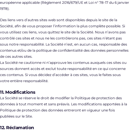
européenne applicable (Règlement 2016/679/UE et Loi n° 78-17 du 6 janvier
1978).
Des liens vers d’autres sites web sont disponibles depuis le site de la
Société, afin de vous proposer l’information la plus complète possible. Si
vous utilisez ces liens, vous quittez le site de la Société. Nous n’avons pas
contrôlé ces sites et nous ne les contrôlerons pas, ces sites n’étant pas
sous notre responsabilité. La Société n’est, en aucun cas, responsable des
contenus et/ou de la politique de confidentialité des données personnelles
de ces autres sites.
La Société ne cautionne ni n’approuve les contenus auxquels ces sites ou
sources donnent accès et exclut toute responsabilité en ce qui concerne
ces contenus. Si vous décidez d’accéder à ces sites, vous le faites sous
votre entière responsabilité.
11. Modifications
La Société se réserve le droit de modifier la Politique de protection des
données à tout moment et sans préavis. Les modifications apportées à la
Politique de protection des données entreront en vigueur une fois
publiées sur le Site.
12. Réclamation