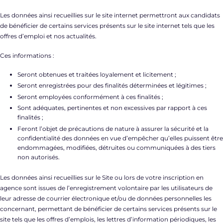
Les données ainsi recueillies sur le site internet permettront aux candidats
de bénéficier de certains services présents sur le site internet tels que les
offres d’emploi et nos actualités.
Ces informations :
Seront obtenues et traitées loyalement et licitement ;
Seront enregistrées pour des finalités déterminées et légitimes ;
Seront employées conformément à ces finalités ;
Sont adéquates, pertinentes et non excessives par rapport à ces
finalités ;
Feront l’objet de précautions de nature à assurer la sécurité et la
confidentialité des données en vue d’empêcher qu’elles puissent être
endommagées, modifiées, détruites ou communiquées à des tiers
non autorisés.
Les données ainsi recueillies sur le Site ou lors de votre inscription en
agence sont issues de l’enregistrement volontaire par les utilisateurs de
leur adresse de courrier électronique et/ou de données personnelles les
concernant, permettant de bénéficier de certains services présents sur le
site tels que les offres d’emplois, les lettres d’information périodiques, les