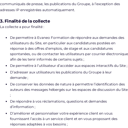
communiqués de presse, les publications du Groupe, à l’exception des
adresses IP enregistrées automatiquement.
3. Finalité de la collecte
La collecte a pour finalité :
De permettre à Evaneo Formation de répondre aux demandes des
utilisateurs du Site, en particulier aux candidatures postées en
réponse à des offres d’emplois, de stage et aux candidatures
spontanées, ou de contacter les utilisateurs par courrier électronique
afin de les tenir informés de certains sujets ;
De permettre à l’utilisateur d’accéder aux espaces interactifs du Site ;
D’adresser aux utilisateurs les publications du Groupe à leur
demande ;
De conserver les données de nature à permettre l’identification des
auteurs des messages hébergés sur les espaces de discussion du Site
;
De répondre à vos réclamations, questions et demandes
d’information ;
D’améliorer et personnaliser votre expérience client en vous
fournissant l’accès à un service client et en vous proposant des
réponses adaptées à vos besoins ;