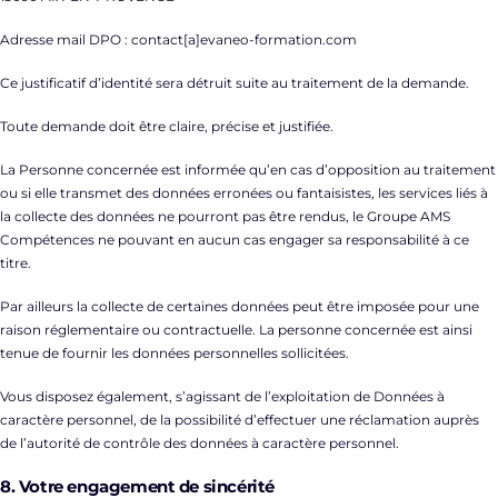
Adresse mail DPO : contact[a]evaneo-formation.com
Ce justificatif d’identité sera détruit suite au traitement de la demande.
Toute demande doit être claire, précise et justifiée.
La Personne concernée est informée qu’en cas d’opposition au traitement
ou si elle transmet des données erronées ou fantaisistes, les services liés à
la collecte des données ne pourront pas être rendus, le Groupe AMS
Compétences ne pouvant en aucun cas engager sa responsabilité à ce
titre.
Par ailleurs la collecte de certaines données peut être imposée pour une
raison réglementaire ou contractuelle. La personne concernée est ainsi
tenue de fournir les données personnelles sollicitées.
Vous disposez également, s’agissant de l’exploitation de Données à
caractère personnel, de la possibilité d’effectuer une réclamation auprès
de l’autorité de contrôle des données à caractère personnel.
8. Votre engagement de sincérité