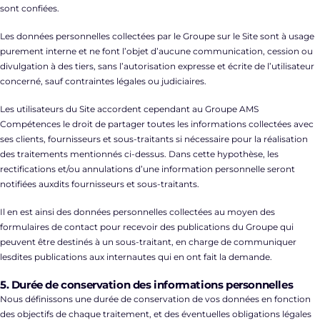
sont confiées.
Les données personnelles collectées par le Groupe sur le Site sont à usage
purement interne et ne font l’objet d’aucune communication, cession ou
divulgation à des tiers, sans l’autorisation expresse et écrite de l’utilisateur
concerné, sauf contraintes légales ou judiciaires.
Les utilisateurs du Site accordent cependant au Groupe AMS
Compétences le droit de partager toutes les informations collectées avec
ses clients, fournisseurs et sous-traitants si nécessaire pour la réalisation
des traitements mentionnés ci-dessus. Dans cette hypothèse, les
rectifications et/ou annulations d’une information personnelle seront
notifiées auxdits fournisseurs et sous-traitants.
Il en est ainsi des données personnelles collectées au moyen des
formulaires de contact pour recevoir des publications du Groupe qui
peuvent être destinés à un sous-traitant, en charge de communiquer
lesdites publications aux internautes qui en ont fait la demande.
5. Durée de conservation des informations personnelles
Nous définissons une durée de conservation de vos données en fonction
des objectifs de chaque traitement, et des éventuelles obligations légales