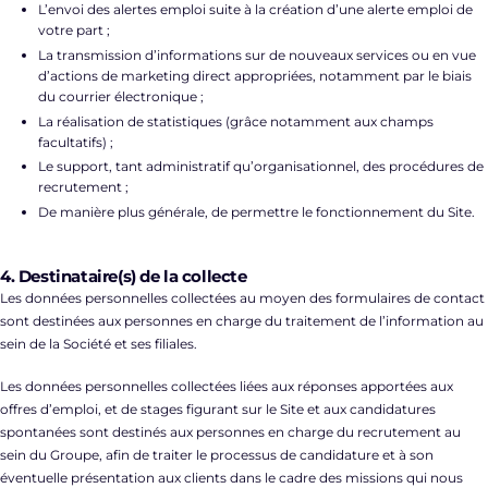
L’envoi des alertes emploi suite à la création d’une alerte emploi de
votre part ;
La transmission d’informations sur de nouveaux services ou en vue
d’actions de marketing direct appropriées, notamment par le biais
du courrier électronique ;
La réalisation de statistiques (grâce notamment aux champs
facultatifs) ;
Le support, tant administratif qu’organisationnel, des procédures de
recrutement ;
De manière plus générale, de permettre le fonctionnement du Site.
4. Destinataire(s) de la collecte
Les données personnelles collectées au moyen des formulaires de contact
sont destinées aux personnes en charge du traitement de l’information au
sein de la Société et ses filiales.
Les données personnelles collectées liées aux réponses apportées aux
offres d’emploi, et de stages figurant sur le Site et aux candidatures
spontanées sont destinés aux personnes en charge du recrutement au
sein du Groupe, afin de traiter le processus de candidature et à son
éventuelle présentation aux clients dans le cadre des missions qui nous