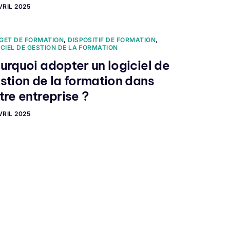
VRIL 2025
GET DE FORMATION
,
DISPOSITIF DE FORMATION
,
ICIEL DE GESTION DE LA FORMATION
urquoi adopter un logiciel de
stion de la formation dans
tre entreprise ?
VRIL 2025