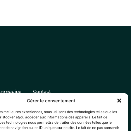
re équipe
Contact
Gérer le consentement
les meilleures expériences, nous utilisons des technologies telles que les
 stocker et/ou accéder aux informations des appareils. Le fait de
ces technologies nous permettra de traiter des données telles que le
 de navigation ou les ID uniques sur ce site. Le fait de ne pas consentir