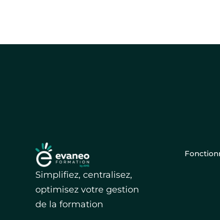
Fonctionn
Simplifiez, centralisez,
optimisez votre gestion
de la formation